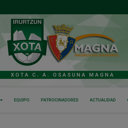
XOTA C. A. OSASUNA MAGNA
EQUIPO
PATROCINADORES
ACTUALIDAD