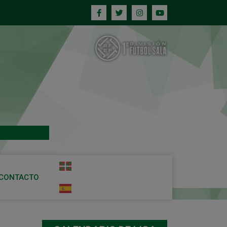
CONTACTO