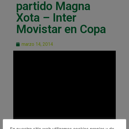
partido Magna
Xota – Inter
Movistar en Copa
marzo 14, 2014