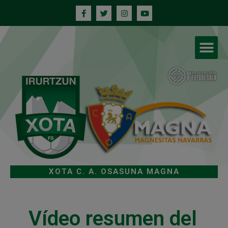
XOTA C. A. OSASUNA MAGNA
Vídeo resumen del