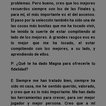
problemas. Pero bueno, creo que los mejores
recuerdos siempre son los de las Finales y,
para mí, el más importante es el del ascenso.
El paso por la selección también ha sido una de
las cosas más bonitas que me ha tocado vivir,
he tenido la suerte de estar compitiendo al
lado de los mejores. A grandes rasgos eso es
lo mejor que me ha tocado, el estar
compitiendo con los mejores, a su lado, y
aprendiendo de ellos.
P: ¿Qué te ha dado Magna para ofrecerle tu
fidelidad?
E: Siempre me han tratado bien, siempre ha
sido mi casa, me he sentido querido, valorado,
y creo que es lo más importante. Me han dado
las herramientas para crecer, para ser mejor
jugador y mejor persona. Creo que a mí