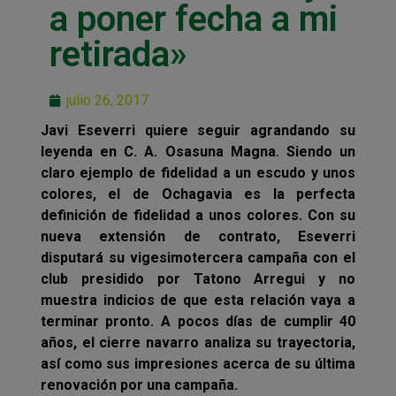
a poner fecha a mi
retirada»
julio 26, 2017
Javi Eseverri quiere seguir agrandando su
leyenda en C. A. Osasuna Magna. Siendo un
claro ejemplo de fidelidad a un escudo y unos
colores, el de Ochagavia es la perfecta
definición de fidelidad a unos colores. Con su
nueva extensión de contrato, Eseverri
disputará su vigesimotercera campaña con el
club presidido por Tatono Arregui y no
muestra indicios de que esta relación vaya a
terminar pronto. A pocos días de cumplir 40
años, el cierre navarro analiza su trayectoria,
así como sus impresiones acerca de su última
renovación por una campaña.