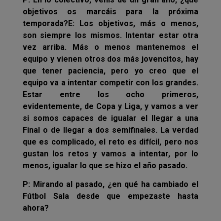
objetivos os marcáis para la próxima
temporada?
E: Los objetivos, más o menos,
son siempre los mismos. Intentar estar otra
vez arriba. Más o menos mantenemos el
equipo y vienen otros dos más jovencitos, hay
que tener paciencia, pero yo creo que el
equipo va a intentar competir con los grandes.
Estar entre los ocho primeros,
evidentemente, de Copa y Liga, y vamos a ver
si somos capaces de igualar el llegar a una
Final o de llegar a dos semifinales. La verdad
que es complicado, el reto es difícil, pero nos
gustan los retos y vamos a intentar, por lo
menos, igualar lo que se hizo el año pasado.
P: Mirando al pasado, ¿en qué ha cambiado el
Fútbol Sala desde que empezaste hasta
ahora?