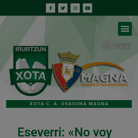
XOTA C. A. OSASUNA MAGNA
Eseverri: «No voy