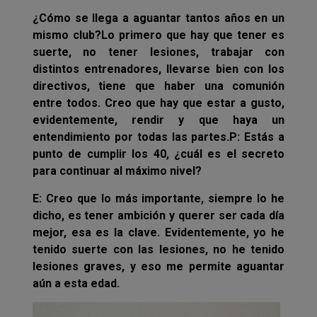
¿Cómo se llega a aguantar tantos años en un
mismo club?
Lo primero que hay que tener es
suerte, no tener lesiones, trabajar con
distintos entrenadores, llevarse bien con los
directivos, tiene que haber una comunión
entre todos. Creo que hay que estar a gusto,
evidentemente, rendir y que haya un
entendimiento por todas las partes.
P: Estás a
punto de cumplir los 40, ¿cuál es el secreto
para continuar al máximo nivel?
E: Creo que lo más importante, siempre lo he
dicho, es tener ambición y querer ser cada día
mejor, esa es la clave. Evidentemente, yo he
tenido suerte con las lesiones, no he tenido
lesiones graves, y eso me permite aguantar
aún a esta edad.