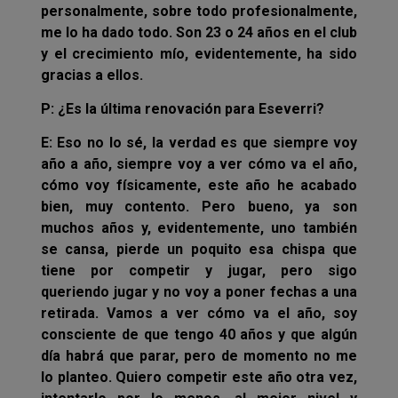
personalmente, sobre todo profesionalmente,
me lo ha dado todo. Son 23 o 24 años en el club
y el crecimiento mío, evidentemente, ha sido
gracias a ellos.
P: ¿Es la última renovación para Eseverri?
E: Eso no lo sé, la verdad es que siempre voy
año a año, siempre voy a ver cómo va el año,
cómo voy físicamente, este año he acabado
bien, muy contento. Pero bueno, ya son
muchos años y, evidentemente, uno también
se cansa, pierde un poquito esa chispa que
tiene por competir y jugar, pero sigo
queriendo jugar y no voy a poner fechas a una
retirada. Vamos a ver cómo va el año, soy
consciente de que tengo 40 años y que algún
día habrá que parar, pero de momento no me
lo planteo. Quiero competir este año otra vez,