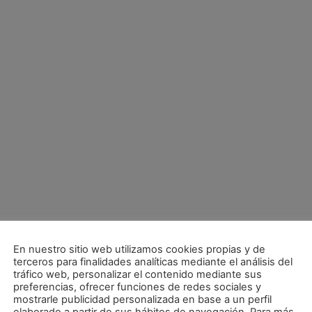
En nuestro sitio web utilizamos cookies propias y de
terceros para finalidades analíticas mediante el análisis del
tráfico web, personalizar el contenido mediante sus
preferencias, ofrecer funciones de redes sociales y
mostrarle publicidad personalizada en base a un perfil