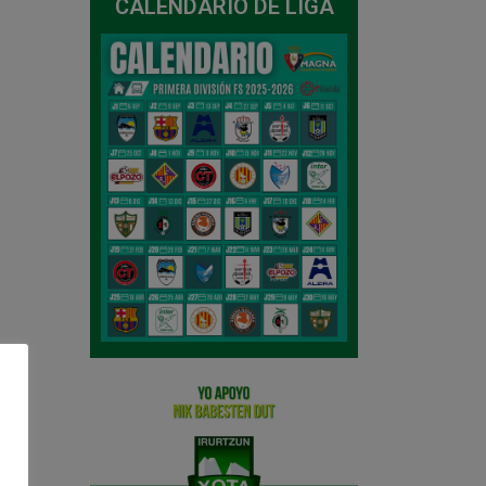
CALENDARIO DE LIGA