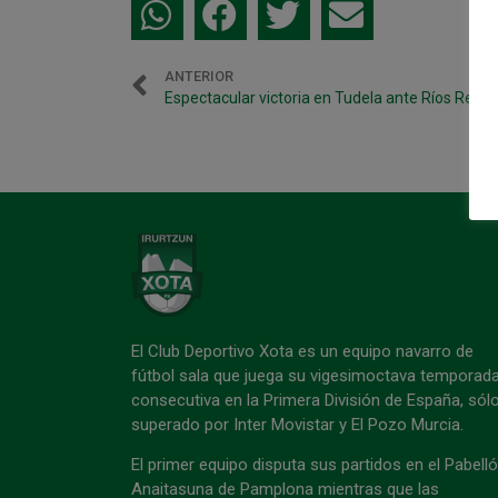
ANTERIOR
Espectacular victoria en Tudela ante Ríos Renov
El Club Deportivo Xota es un equipo navarro de
fútbol sala que juega su vigesimoctava temporad
consecutiva en la Primera División de España, sól
superado por Inter Movistar y El Pozo Murcia.
El primer equipo disputa sus partidos en el Pabell
Anaitasuna de Pamplona mientras que las