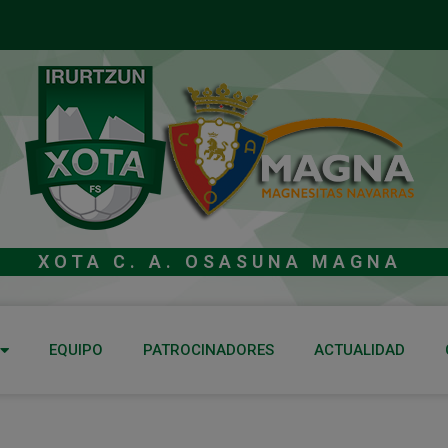
XOTA C. A. OSASUNA MAGNA
EQUIPO
PATROCINADORES
ACTUALIDAD