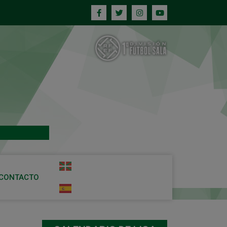
CONTACTO