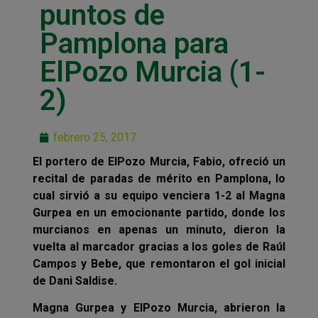
puntos de
Pamplona para
ElPozo Murcia (1-
2)
febrero 25, 2017
El portero de ElPozo Murcia, Fabio, ofreció un
recital de paradas de mérito en Pamplona, lo
cual sirvió a su equipo venciera 1-2 al Magna
Gurpea en un emocionante partido, donde los
murcianos en apenas un minuto, dieron la
vuelta al marcador gracias a los goles de Raúl
Campos y Bebe, que remontaron el gol inicial
de Dani Saldise.
Magna Gurpea y ElPozo Murcia, abrieron la