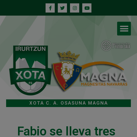
XOTA C. A. OSASUNA MAGNA
Fabio se lleva tres