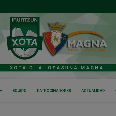
XOTA C. A. OSASUNA MAGNA
EQUIPO
PATROCINADORES
ACTUALIDAD