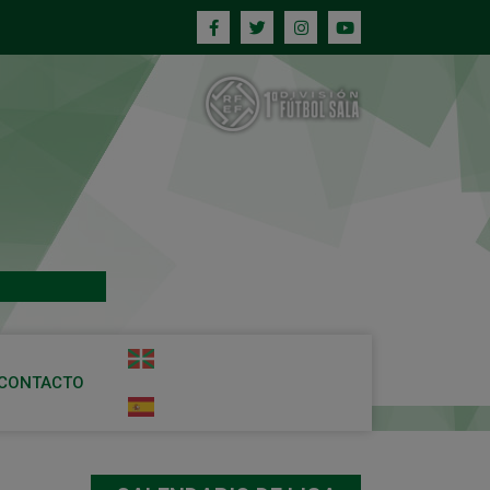
CONTACTO