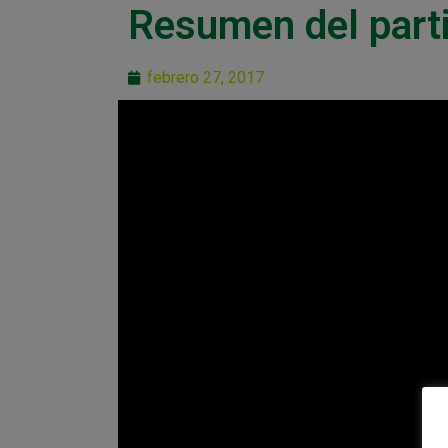
Resumen del part
febrero 27, 2017