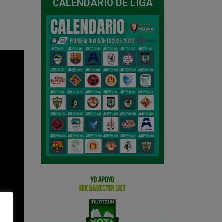
CALENDARIO DE LIGA