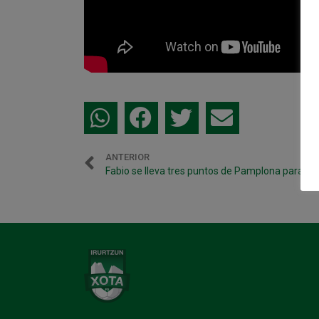
ANTERIOR