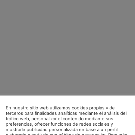
En nuestro sitio web utilizamos cookies propias y de
terceros para finalidades analíticas mediante el análisis del
tráfico web, personalizar el contenido mediante sus
preferencias, ofrecer funciones de redes sociales y
mostrarle publicidad personalizada en base a un perfil