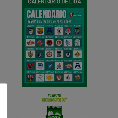
CALENDARIO DE LIGA