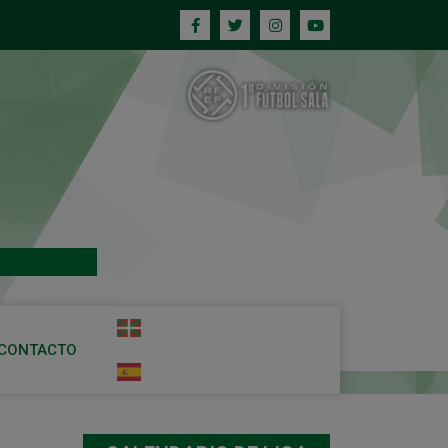
CONTACTO