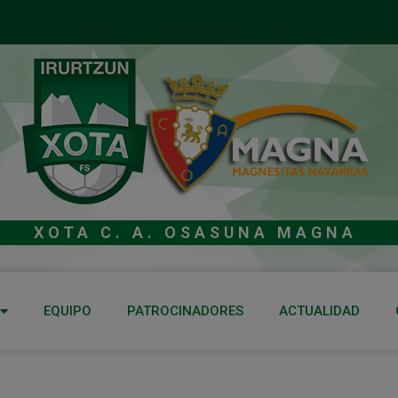
XOTA C. A. OSASUNA MAGNA
EQUIPO
PATROCINADORES
ACTUALIDAD