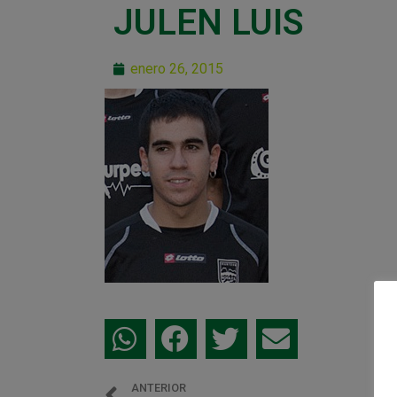
JULEN LUIS
enero 26, 2015
ANTERIOR