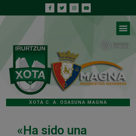
XOTA C. A. OSASUNA MAGNA
«Ha sido una