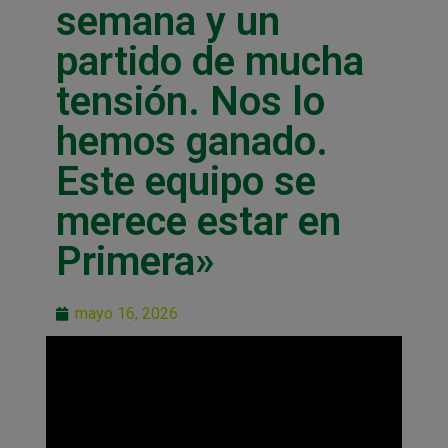
semana y un
partido de mucha
tensión. Nos lo
hemos ganado.
Este equipo se
merece estar en
Primera»
mayo 16, 2026