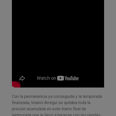
Con la permanencia ya conseguida y la temporada
finalizada, Imanol Arregui se quitaba toda la
presión acumulada en este tramo final de
temporada que le llevó a hacerse con las riendas