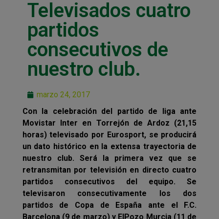
Televisados cuatro
partidos
consecutivos de
nuestro club.
marzo 24, 2017
Con la celebración del partido de liga ante
Movistar Inter en Torrejón de Ardoz (21,15
horas) televisado por Eurosport, se producirá
un dato histórico en la extensa trayectoria de
nuestro club. Será la primera vez que se
retransmitan por televisión en directo cuatro
partidos consecutivos del equipo. Se
televisaron consecutivamente los dos
partidos de Copa de España ante el F.C.
Barcelona (9 de marzo) y ElPozo Murcia (11 de