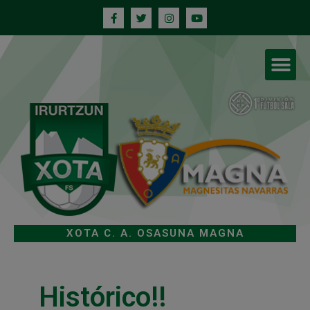
XOTA C. A. OSASUNA MAGNA
Histórico!!