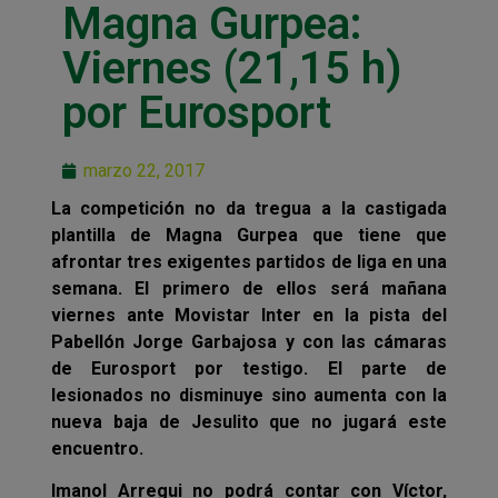
Magna Gurpea:
Viernes (21,15 h)
por Eurosport
marzo 22, 2017
La competición no da tregua a la castigada
plantilla de Magna Gurpea que tiene que
afrontar tres exigentes partidos de liga en una
semana. El primero de ellos será mañana
viernes ante Movistar Inter en la pista del
Pabellón Jorge Garbajosa y con las cámaras
de Eurosport por testigo. El parte de
lesionados no disminuye sino aumenta con la
nueva baja de Jesulito que no jugará este
encuentro.
Imanol Arregui no podrá contar con Víctor,