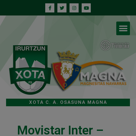
XOTA C. A. OSASUNA MAGNA
Movistar Inter –