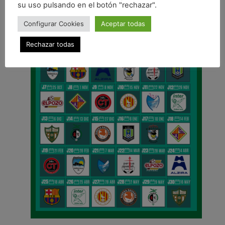
su uso pulsando en el botón "rechazar".
Configurar Cookies
Aceptar todas
Rechazar todas