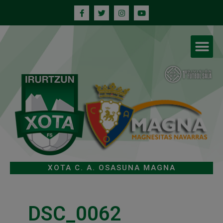
XOTA C. A. OSASUNA MAGNA
DSC_0062