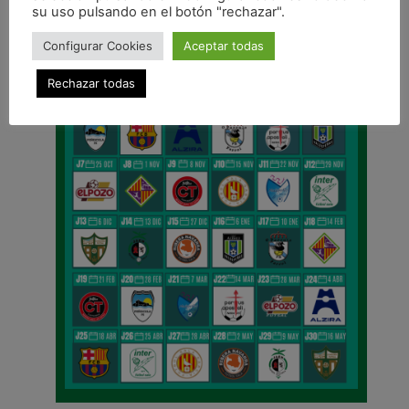
su uso pulsando en el botón "rechazar".
Configurar Cookies
Aceptar todas
Rechazar todas