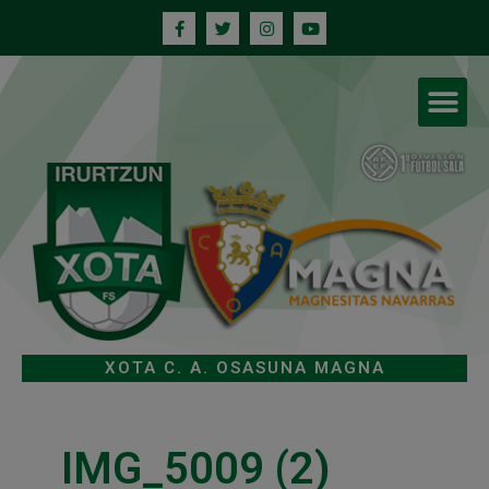
XOTA C. A. OSASUNA MAGNA
IMG_5009 (2)