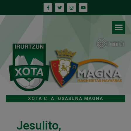
XOTA C. A. OSASUNA MAGNA
Jesulito,