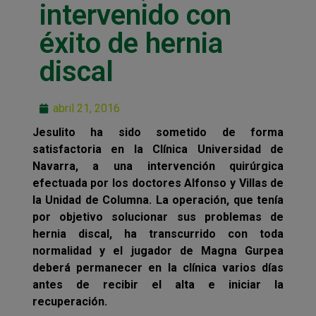
intervenido con
éxito de hernia
discal
abril 21, 2016
Jesulito ha sido sometido de forma
satisfactoria en la Clínica Universidad de
Navarra, a una intervención quirúrgica
efectuada por los doctores Alfonso y Villas de
la Unidad de Columna. La operación, que tenía
por objetivo solucionar sus problemas de
hernia discal, ha transcurrido con toda
normalidad y el jugador de Magna Gurpea
deberá permanecer en la clínica varios días
antes de recibir el alta e iniciar la
recuperación.