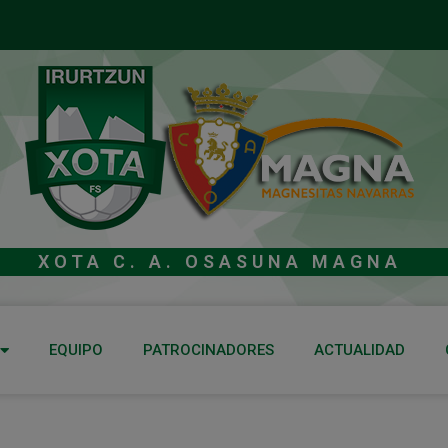
XOTA C. A. OSASUNA MAGNA
EQUIPO
PATROCINADORES
ACTUALIDAD