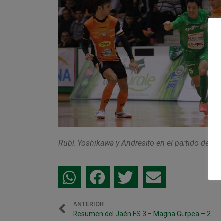
Rubí, Yoshikawa y Andresito en el partido de l
ANTERIOR
Resumen del Jaén FS 3 – Magna Gurpea – 2