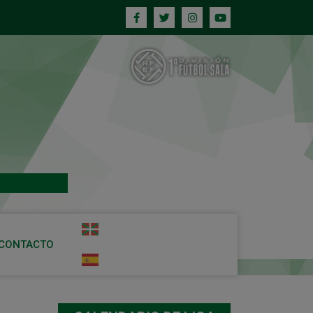
CONTACTO