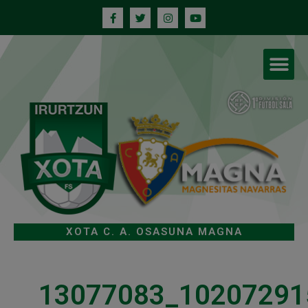
XOTA C. A. OSASUNA MAGNA
13077083_10207291