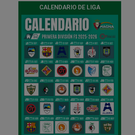
CALENDARIO DE LIGA