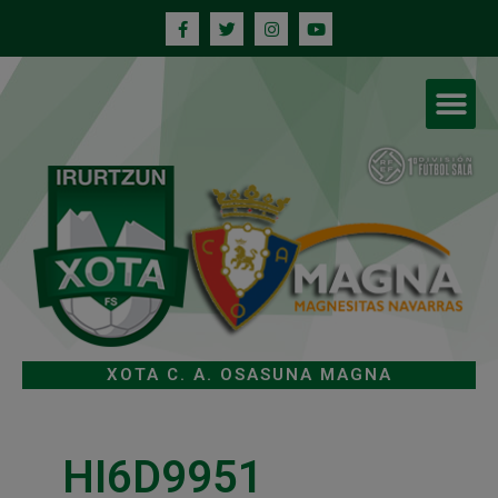
XOTA C. A. OSASUNA MAGNA
HI6D9951