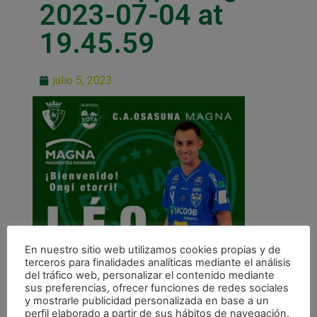
2023-07-04 at
19.45.59
julio 5, 2023
En nuestro sitio web utilizamos cookies propias y de
terceros para finalidades analíticas mediante el análisis
del tráfico web, personalizar el contenido mediante
sus preferencias, ofrecer funciones de redes sociales
y mostrarle publicidad personalizada en base a un
perfil elaborado a partir de sus hábitos de navegación.