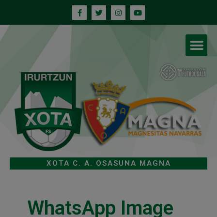
XOTA C. A. OSASUNA MAGNA
WhatsApp Image