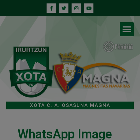
XOTA C. A. OSASUNA MAGNA
WhatsApp Image