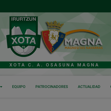
XOTA C. A. OSASUNA MAGNA
EQUIPO
PATROCINADORES
ACTUALIDAD