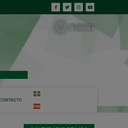
CONTACTO