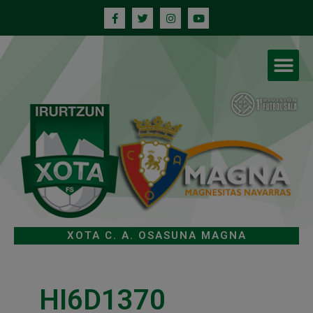
XOTA C. A. OSASUNA MAGNA
HI6D1370