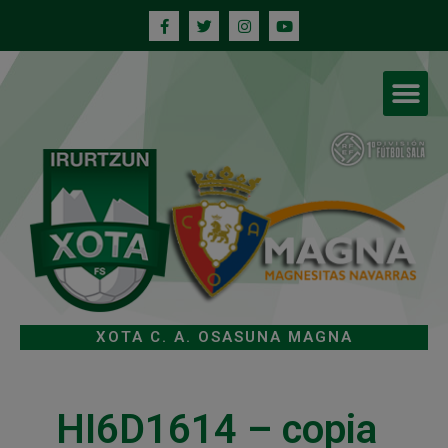
XOTA C. A. OSASUNA MAGNA
HI6D1614 – copia