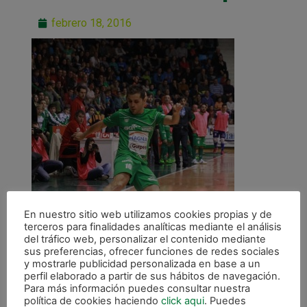
febrero 18, 2016
En nuestro sitio web utilizamos cookies propias y de
terceros para finalidades analíticas mediante el análisis
del tráfico web, personalizar el contenido mediante
sus preferencias, ofrecer funciones de redes sociales
y mostrarle publicidad personalizada en base a un
perfil elaborado a partir de sus hábitos de navegación.
Para más información puedes consultar nuestra
política de cookies haciendo
click aqui
. Puedes