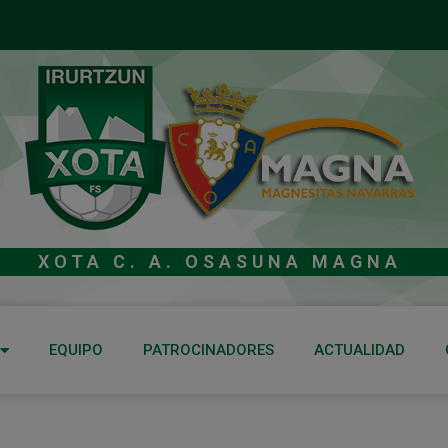
XOTA C. A. OSASUNA MAGNA
EQUIPO
PATROCINADORES
ACTUALIDAD