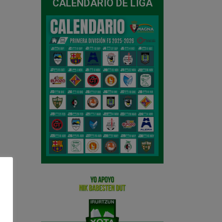
CALENDARIO DE LIGA