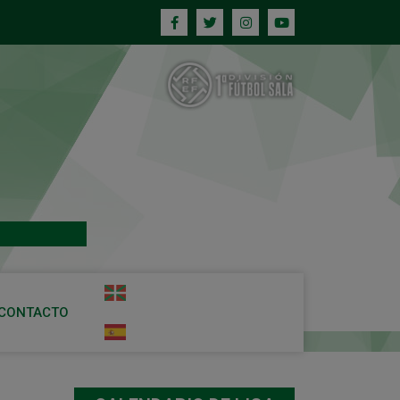
CONTACTO