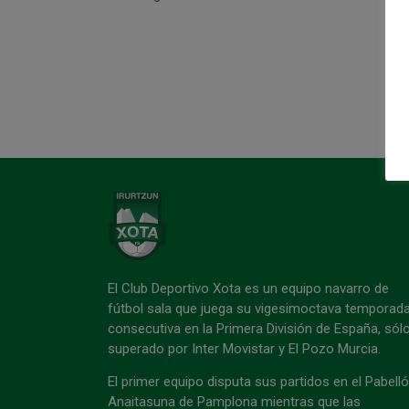
El Club Deportivo Xota es un equipo navarro de
fútbol sala que juega su vigesimoctava temporad
consecutiva en la Primera División de España, sól
superado por Inter Movistar y El Pozo Murcia.
El primer equipo disputa sus partidos en el Pabell
Anaitasuna de Pamplona mientras que las