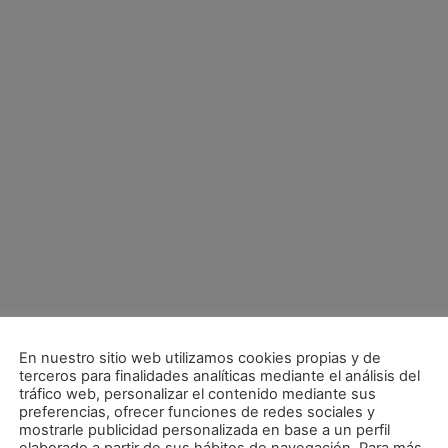
En nuestro sitio web utilizamos cookies propias y de
terceros para finalidades analíticas mediante el análisis del
tráfico web, personalizar el contenido mediante sus
preferencias, ofrecer funciones de redes sociales y
mostrarle publicidad personalizada en base a un perfil
r (3-1)