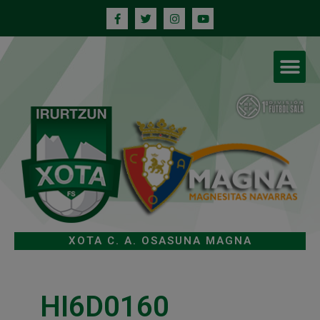
XOTA C. A. OSASUNA MAGNA
HI6D0160