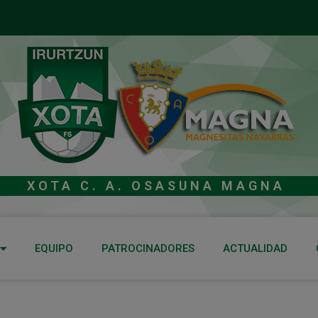
XOTA C. A. OSASUNA MAGNA
EQUIPO
PATROCINADORES
ACTUALIDAD