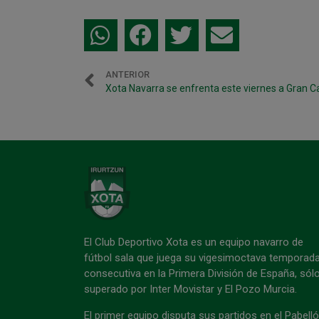
ANTERIOR
El Club Deportivo Xota es un equipo navarro de
fútbol sala que juega su vigesimoctava temporad
consecutiva en la Primera División de España, sól
superado por Inter Movistar y El Pozo Murcia.
El primer equipo disputa sus partidos en el Pabell