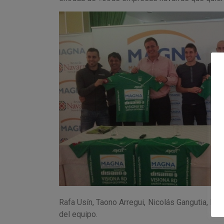
Rafa Usín, Taono Arregui, Nicolás Gangutia, Rob
del equipo.