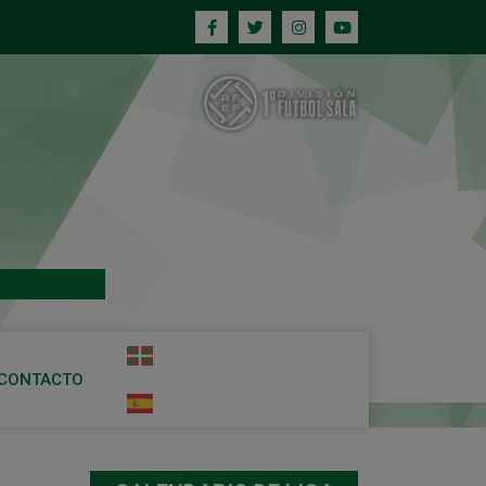
CONTACTO