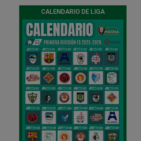
CALENDARIO DE LIGA