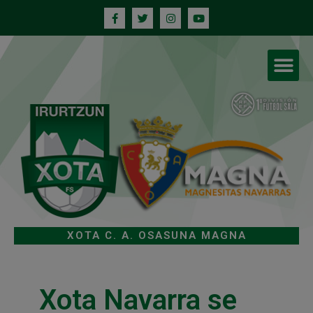
XOTA C. A. OSASUNA MAGNA
Xota Navarra se