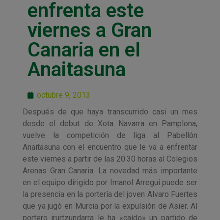
enfrenta este
viernes a Gran
Canaria en el
Anaitasuna
octubre 9, 2013
Después de que haya transcurrido casi un mes
desde el debut de Xota Navarra en Pamplona,
vuelve la competición de liga al Pabellón
Anaitasuna con el encuentro que le va a enfrentar
este viernes a partir de las 20.30 horas al Colegios
Arenas Gran Canaria. La novedad más importante
en el equipo dirigido por Imanol Arregui puede ser
la presencia en la portería del joven Alvaro Fuertes
que ya jugó en Murcia por la expulsión de Asier. Al
portero irurtzundarra le ha «caído» un partido de