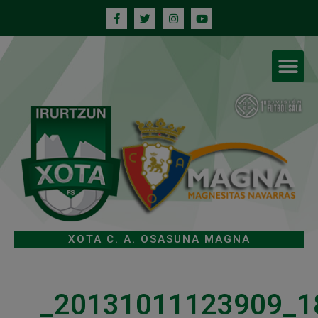
XOTA C. A. OSASUNA MAGNA
_20131011123909_1