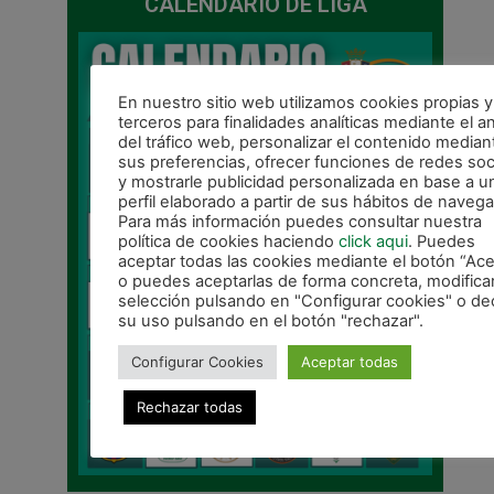
CALENDARIO DE LIGA
En nuestro sitio web utilizamos cookies propias y
terceros para finalidades analíticas mediante el an
del tráfico web, personalizar el contenido median
sus preferencias, ofrecer funciones de redes soc
y mostrarle publicidad personalizada en base a u
perfil elaborado a partir de sus hábitos de navega
Para más información puedes consultar nuestra
política de cookies haciendo
click aqui
. Puedes
aceptar todas las cookies mediante el botón “Ace
o puedes aceptarlas de forma concreta, modifica
selección pulsando en "Configurar cookies" o dec
su uso pulsando en el botón "rechazar".
Configurar Cookies
Aceptar todas
Rechazar todas