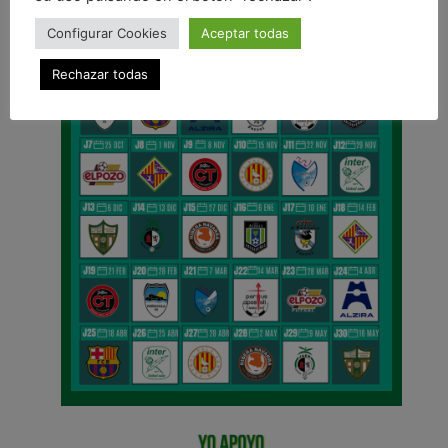
Configurar Cookies
Aceptar todas
Rechazar todas