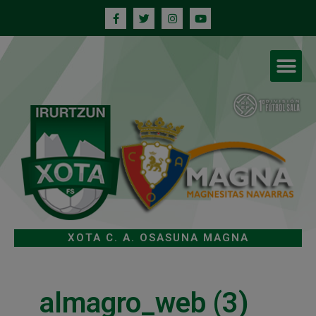
XOTA C. A. OSASUNA MAGNA
almagro_web (3)