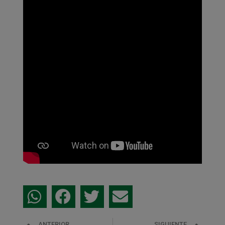
ANTERIOR
SIGUIENTE