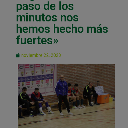
paso de los
minutos nos
hemos hecho más
fuertes»
noviembre 22, 2023