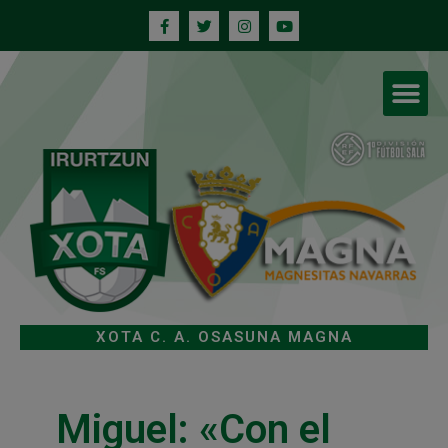
XOTA C. A. OSASUNA MAGNA
Miguel: «Con el