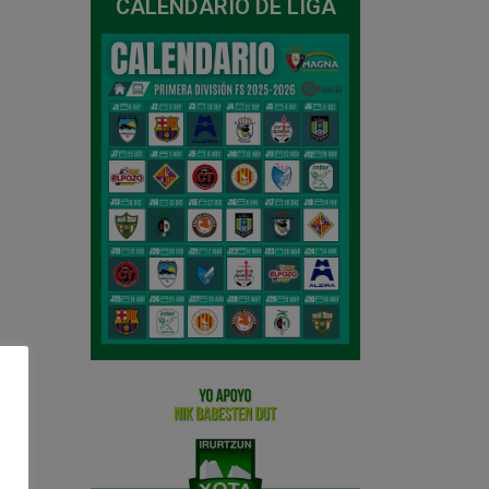
CALENDARIO DE LIGA