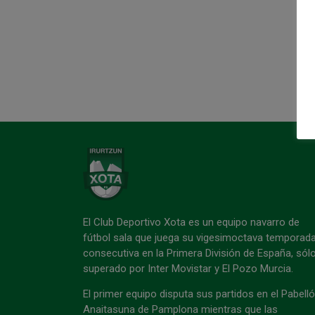
El Club Deportivo Xota es un equipo navarro de
fútbol sala que juega su vigesimoctava temporad
consecutiva en la Primera División de España, sól
superado por Inter Movistar y El Pozo Murcia.
El primer equipo disputa sus partidos en el Pabell
Anaitasuna de Pamplona mientras que las