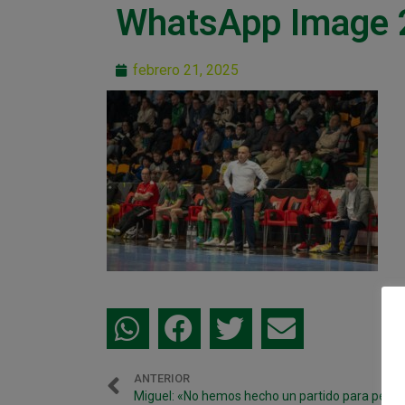
WhatsApp Image 
febrero 21, 2025
ANTERIOR