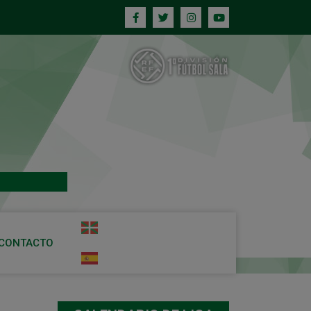
CONTACTO