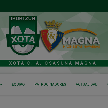
XOTA C. A. OSASUNA MAGNA
EQUIPO
PATROCINADORES
ACTUALIDAD