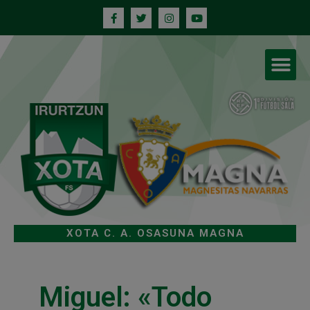
XOTA C. A. OSASUNA MAGNA
Miguel: «Todo