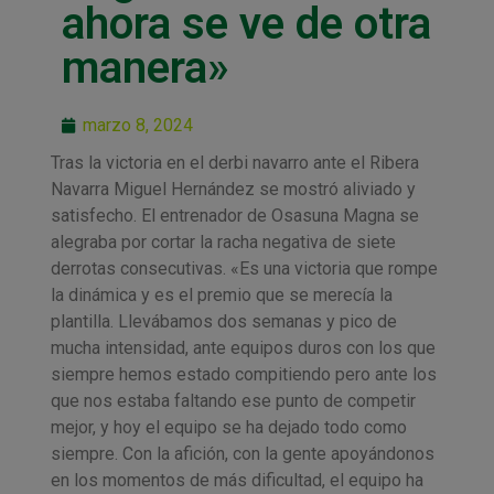
ahora se ve de otra
manera»
marzo 8, 2024
Tras la victoria en el derbi navarro ante el Ribera
Navarra Miguel Hernández se mostró aliviado y
satisfecho. El entrenador de Osasuna Magna se
alegraba por cortar la racha negativa de siete
derrotas consecutivas. «Es una victoria que rompe
la dinámica y es el premio que se merecía la
plantilla. Llevábamos dos semanas y pico de
mucha intensidad, ante equipos duros con los que
siempre hemos estado compitiendo pero ante los
que nos estaba faltando ese punto de competir
mejor, y hoy el equipo se ha dejado todo como
siempre. Con la afición, con la gente apoyándonos
en los momentos de más dificultad, el equipo ha