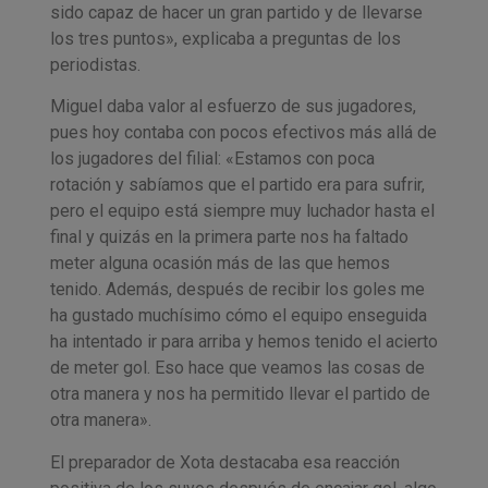
sido capaz de hacer un gran partido y de llevarse
los tres puntos», explicaba a preguntas de los
periodistas.
Miguel daba valor al esfuerzo de sus jugadores,
pues hoy contaba con pocos efectivos más allá de
los jugadores del filial: «Estamos con poca
rotación y sabíamos que el partido era para sufrir,
pero el equipo está siempre muy luchador hasta el
final y quizás en la primera parte nos ha faltado
meter alguna ocasión más de las que hemos
tenido. Además, después de recibir los goles me
ha gustado muchísimo cómo el equipo enseguida
ha intentado ir para arriba y hemos tenido el acierto
de meter gol. Eso hace que veamos las cosas de
otra manera y nos ha permitido llevar el partido de
otra manera».
El preparador de Xota destacaba esa reacción