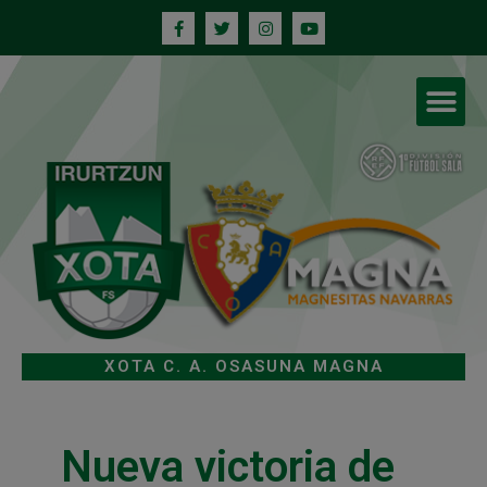
XOTA C. A. OSASUNA MAGNA
Nueva victoria de