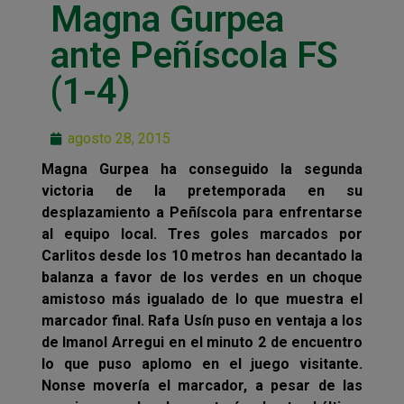
Magna Gurpea
ante Peñíscola FS
(1-4)
agosto 28, 2015
Magna Gurpea ha conseguido la segunda
victoria de la pretemporada en su
desplazamiento a Peñíscola para enfrentarse
al equipo local. Tres goles marcados por
Carlitos desde los 10 metros han decantado la
balanza a favor de los verdes en un choque
amistoso más igualado de lo que muestra el
marcador final. Rafa Usín puso en ventaja a los
de Imanol Arregui en el minuto 2 de encuentro
lo que puso aplomo en el juego visitante.
Nonse movería el marcador, a pesar de las