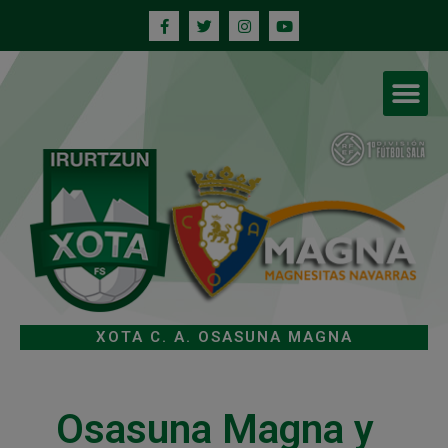
XOTA C. A. OSASUNA MAGNA
Osasuna Magna y