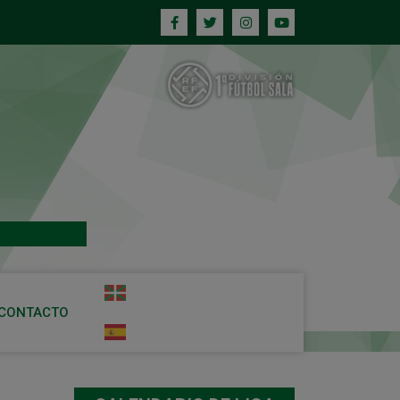
CONTACTO