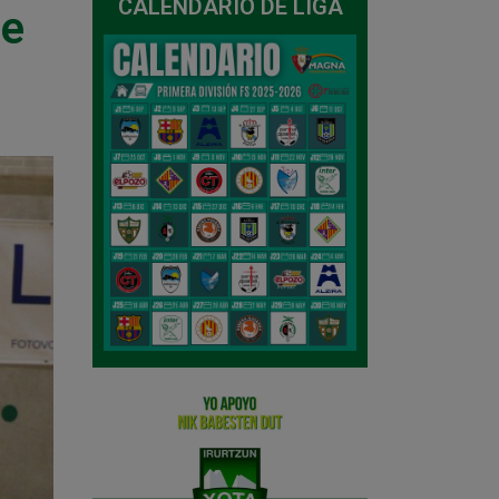
CALENDARIO DE LIGA
de