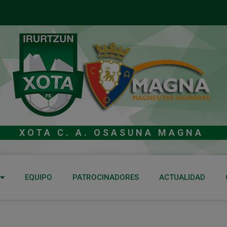
XOTA C. A. OSASUNA MAGNA
EQUIPO
PATROCINADORES
ACTUALIDAD