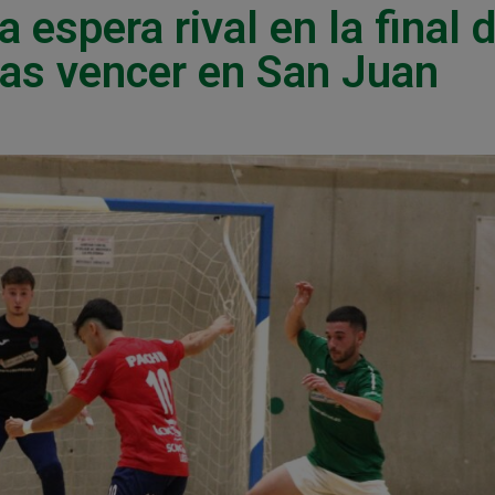
espera rival en la final 
ras vencer en San Juan