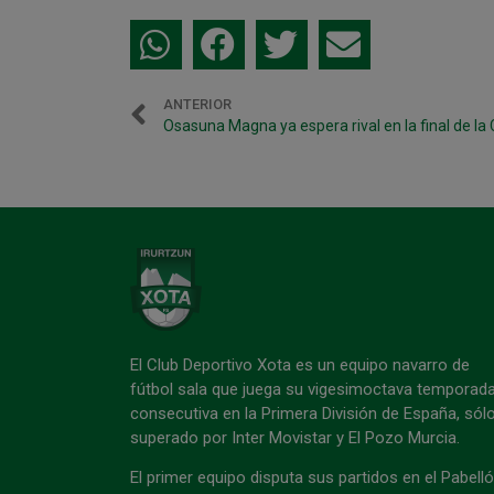
ANTERIOR
El Club Deportivo Xota es un equipo navarro de
fútbol sala que juega su vigesimoctava temporad
consecutiva en la Primera División de España, sól
superado por Inter Movistar y El Pozo Murcia.
El primer equipo disputa sus partidos en el Pabell