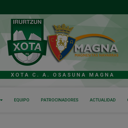
XOTA C. A. OSASUNA MAGNA
EQUIPO
PATROCINADORES
ACTUALIDAD