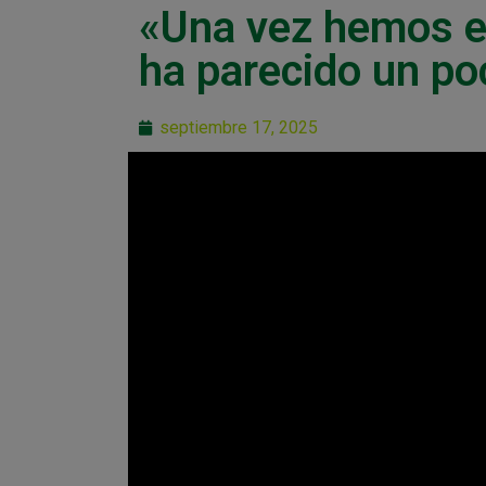
«Una vez hemos en
ha parecido un po
septiembre 17, 2025