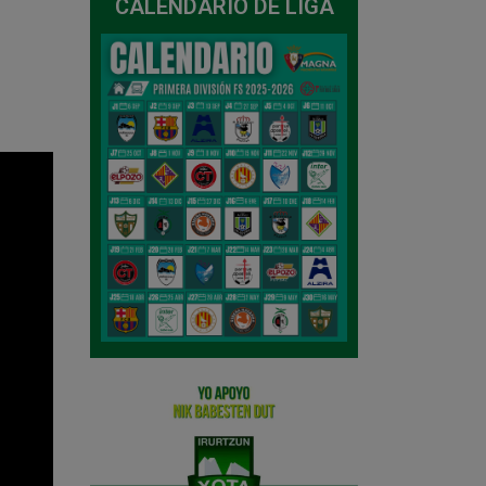
CALENDARIO DE LIGA