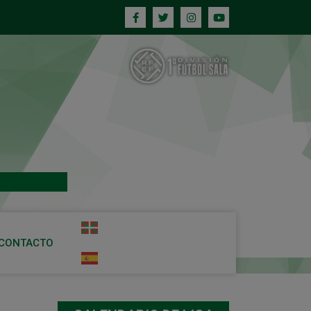
CONTACTO