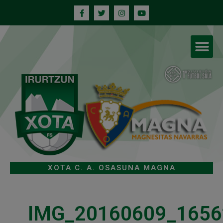
XOTA C. A. OSASUNA MAGNA
IMG_20160609_1656