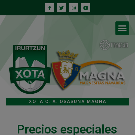
XOTA C. A. OSASUNA MAGNA
Precios especiales