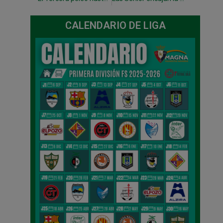
CALENDARIO DE LIGA