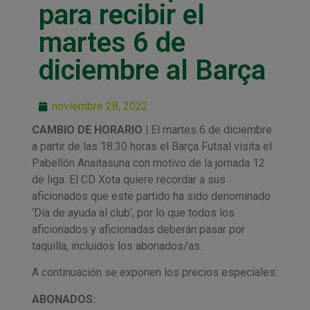
para recibir el
martes 6 de
diciembre al Barça
noviembre 28, 2022
CAMBIO DE HORARIO |
El martes 6 de diciembre
a partir de las 18:30 horas el Barça Futsal visita el
Pabellón Anaitasuna con motivo de la jornada 12
de liga. El CD Xota quiere recordar a sus
aficionados que este partido ha sido denominado
‘Día de ayuda al club’, por lo que todos los
aficionados y aficionadas deberán pasar por
taquilla, incluidos los abonados/as.
A continuación se exponen los precios especiales:
ABONADOS: