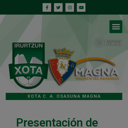
XOTA C. A. OSASUNA MAGNA
Presentación de