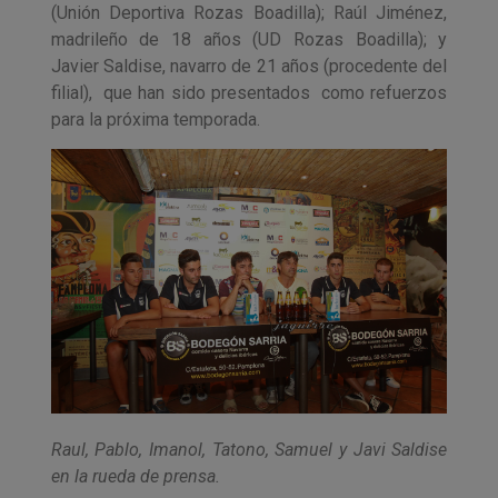
(Unión Deportiva Rozas Boadilla); Raúl Jiménez,
madrileño de 18 años (UD Rozas Boadilla); y
Javier Saldise, navarro de 21 años (procedente del
filial), que han sido presentados como refuerzos
para la próxima temporada.
Raul, Pablo, Imanol, Tatono, Samuel y Javi Saldise
en la rueda de prensa.