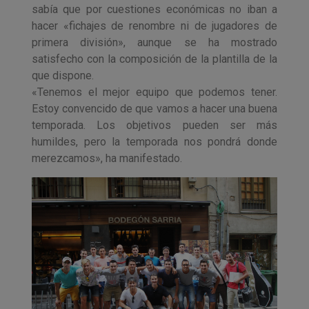
sabía que por cuestiones económicas no iban a
hacer «fichajes de renombre ni de jugadores de
primera división», aunque se ha mostrado
satisfecho con la composición de la plantilla de la
que dispone.
«Tenemos el mejor equipo que podemos tener.
Estoy convencido de que vamos a hacer una buena
temporada. Los objetivos pueden ser más
humildes, pero la temporada nos pondrá donde
merezcamos», ha manifestado.