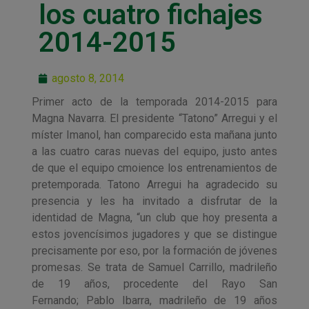
los cuatro fichajes
2014-2015
agosto 8, 2014
Primer acto de la temporada 2014-2015 para
Magna Navarra. El presidente “Tatono” Arregui y el
míster Imanol, han comparecido esta mañana junto
a las cuatro caras nuevas del equipo, justo antes
de que el equipo cmoience los entrenamientos de
pretemporada. Tatono Arregui ha agradecido su
presencia y les ha invitado a disfrutar de la
identidad de Magna, “un club que hoy presenta a
estos jovencísimos jugadores y que se distingue
precisamente por eso, por la formación de jóvenes
promesas. Se trata de Samuel Carrillo, madrileño
de 19 años, procedente del Rayo San
Fernando; Pablo Ibarra, madrileño de 19 años