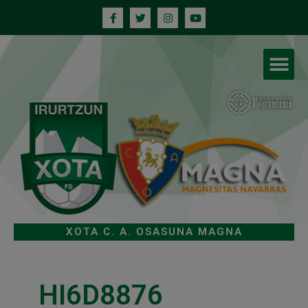
XOTA C. A. OSASUNA MAGNA
HI6D8876