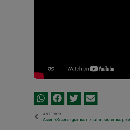
ANTERIOR