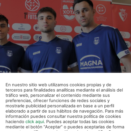
En nuestro sitio web utilizamos cookies propias y de
terceros para finalidades analíticas mediante el análisis del
tráfico web, personalizar el contenido mediante sus
preferencias, ofrecer funciones de redes sociales y
mostrarle publicidad personalizada en base a un perfil
elaborado a partir de sus hábitos de navegación. Para más
información puedes consultar nuestra política de cookies
haciendo
click aqui
. Puedes aceptar todas las cookies
mediante el botón “Aceptar” o puedes aceptarlas de forma