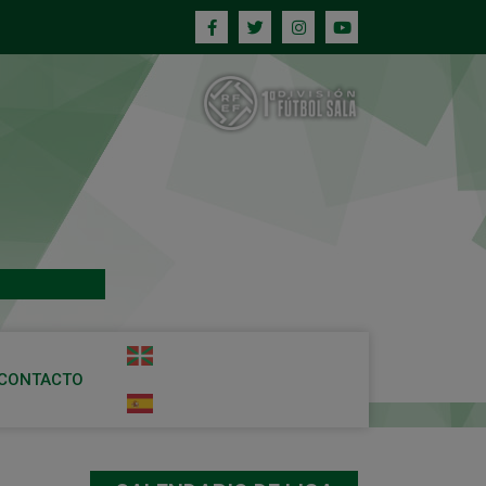
CONTACTO