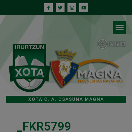
XOTA C. A. OSASUNA MAGNA
_FKR5799