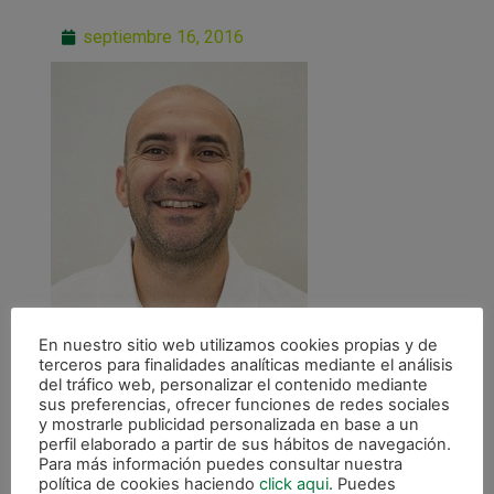
septiembre 16, 2016
En nuestro sitio web utilizamos cookies propias y de
terceros para finalidades analíticas mediante el análisis
del tráfico web, personalizar el contenido mediante
sus preferencias, ofrecer funciones de redes sociales
y mostrarle publicidad personalizada en base a un
perfil elaborado a partir de sus hábitos de navegación.
Para más información puedes consultar nuestra
política de cookies haciendo
click aqui
. Puedes