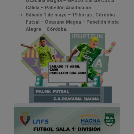
Osasuna Magna – ElPozo Murcia Costa
Cálida – Pabellón Anaitasuna
Sábado 1 de mayo – 19 horas . Córdoba
Futsal – Osasuna Magna – Pabellón Vista
Alegre – Córdoba.