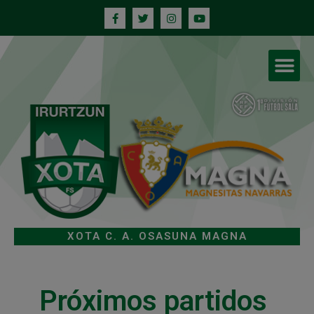
XOTA C. A. OSASUNA MAGNA
Próximos partidos