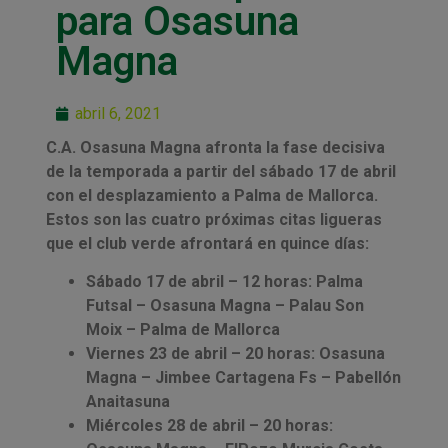
para Osasuna
Magna
abril 6, 2021
C.A. Osasuna Magna afronta la fase decisiva
de la temporada a partir del sábado 17 de abril
con el desplazamiento a Palma de Mallorca.
Estos son las cuatro próximas citas ligueras
que el club verde afrontará en quince días:
Sábado 17 de abril – 12 horas: Palma
Futsal – Osasuna Magna – Palau Son
Moix – Palma de Mallorca
Viernes 23 de abril – 20 horas: Osasuna
Magna – Jimbee Cartagena Fs – Pabellón
Anaitasuna
Miércoles 28 de abril – 20 horas: