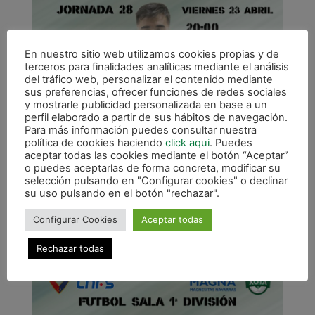
En nuestro sitio web utilizamos cookies propias y de
terceros para finalidades analíticas mediante el análisis
del tráfico web, personalizar el contenido mediante
sus preferencias, ofrecer funciones de redes sociales
y mostrarle publicidad personalizada en base a un
perfil elaborado a partir de sus hábitos de navegación.
Para más información puedes consultar nuestra
política de cookies haciendo
click aqui
. Puedes
aceptar todas las cookies mediante el botón “Aceptar”
o puedes aceptarlas de forma concreta, modificar su
selección pulsando en "Configurar cookies" o declinar
su uso pulsando en el botón "rechazar".
Configurar Cookies
Aceptar todas
Rechazar todas