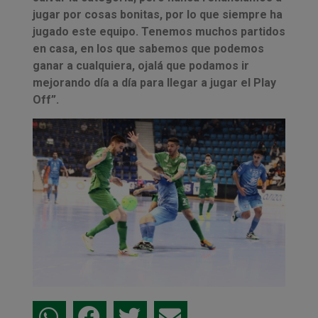
jugar por cosas bonitas, por lo que siempre ha
jugado este equipo. Tenemos muchos partidos
en casa, en los que sabemos que podemos
ganar a cualquiera, ojalá que podamos ir
mejorando día a día para llegar a jugar el Play
Off”.