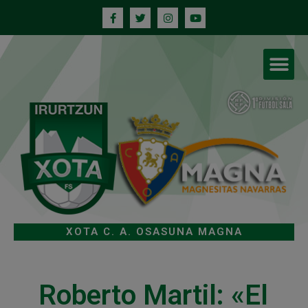
XOTA C. A. OSASUNA MAGNA
Roberto Martil: «El