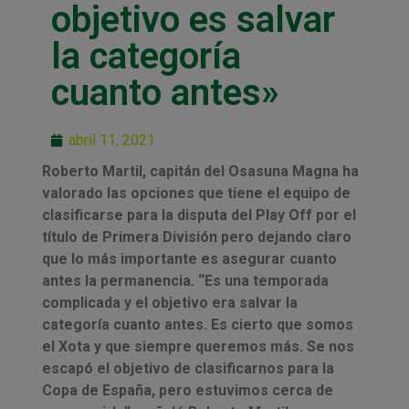
objetivo es salvar
la categoría
cuanto antes»
abril 11, 2021
Roberto Martil, capitán del Osasuna Magna ha
valorado las opciones que tiene el equipo de
clasificarse para la disputa del Play Off por el
título de Primera División pero dejando claro
que lo más importante es asegurar cuanto
antes la permanencia. “Es una temporada
complicada y el objetivo era salvar la
categoría cuanto antes. Es cierto que somos
el Xota y que siempre queremos más. Se nos
escapó el objetivo de clasificarnos para la
Copa de España, pero estuvimos cerca de