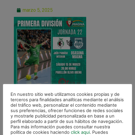
marzo 5, 2025
En nuestro sitio web utilizamos cookies propias y de
terceros para finalidades analíticas mediante el análisis
del tráfico web, personalizar el contenido mediante
sus preferencias, ofrecer funciones de redes sociales
y mostrarle publicidad personalizada en base a un
perfil elaborado a partir de sus hábitos de navegación.
Para más información puedes consultar nuestra
política de cookies haciendo
click aqui
. Puedes