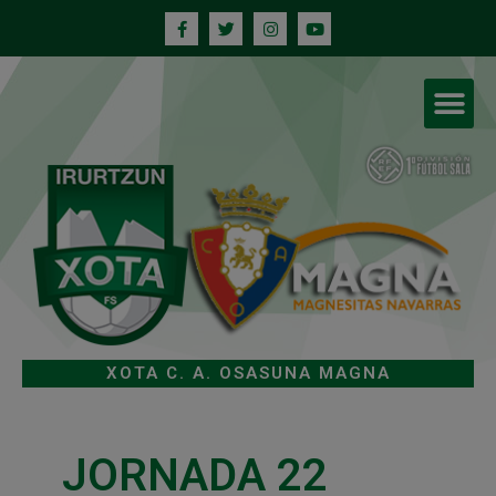
XOTA C. A. OSASUNA MAGNA
JORNADA 22