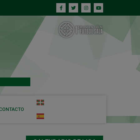
CONTACTO