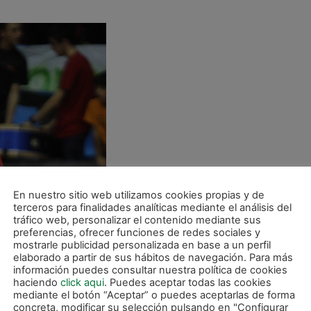
En nuestro sitio web utilizamos cookies propias y de
terceros para finalidades analíticas mediante el análisis del
tráfico web, personalizar el contenido mediante sus
preferencias, ofrecer funciones de redes sociales y
mostrarle publicidad personalizada en base a un perfil
elaborado a partir de sus hábitos de navegación. Para más
información puedes consultar nuestra política de cookies
haciendo
click aqui
. Puedes aceptar todas las cookies
mediante el botón “Aceptar” o puedes aceptarlas de forma
concreta, modificar su selección pulsando en "Configurar