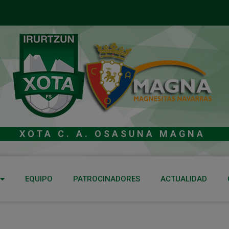
XOTA C. A. OSASUNA MAGNA
EQUIPO
PATROCINADORES
ACTUALIDAD