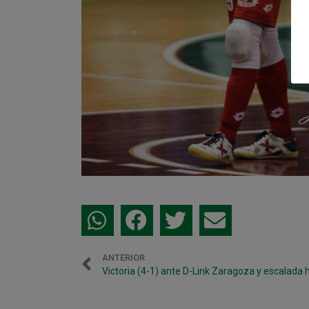
ANTERIOR