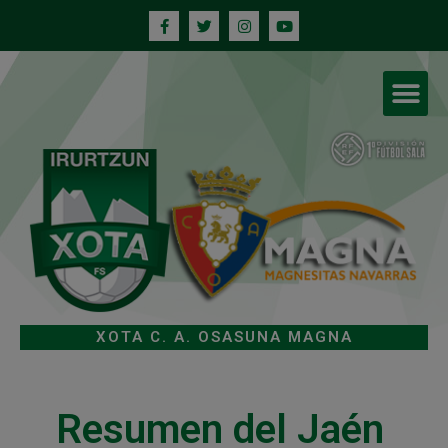
XOTA C. A. OSASUNA MAGNA
Resumen del Jaén