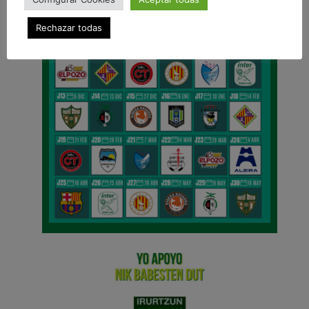
Rechazar todas