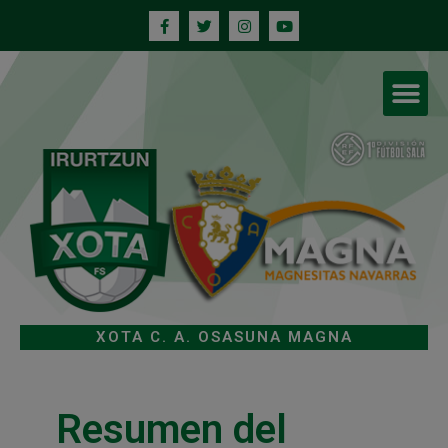
XOTA C. A. OSASUNA MAGNA
Resumen del