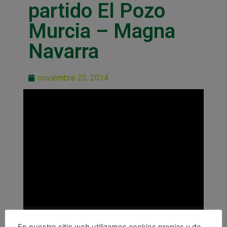
partido El Pozo
Murcia – Magna
Navarra
noviembre 25, 2014