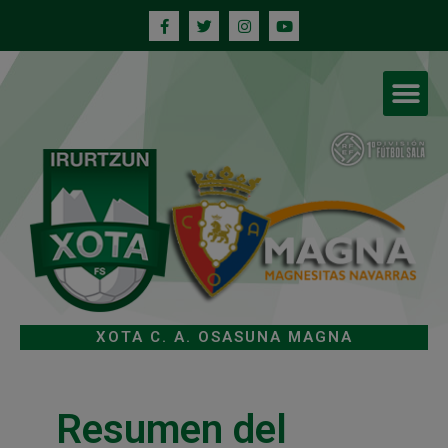
XOTA C. A. OSASUNA MAGNA
Resumen del