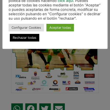
política de cookies haciendo
click aqui
. Puedes
aceptar todas las cookies mediante el botón “Aceptar”
o puedes aceptarlas de forma concreta, modificar su
selección pulsando en "Configurar cookies" o declinar
su uso pulsando en el botón "rechazar".
Configurar Cookies
Aceptar todas
Rechazar todas