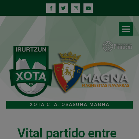
XOTA C. A. OSASUNA MAGNA
Vital partido entre