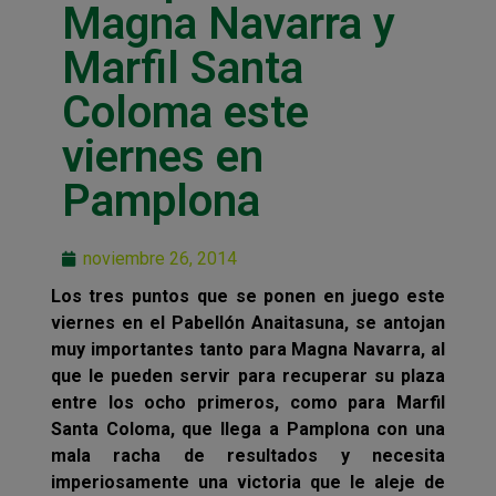
Magna Navarra y
Marfil Santa
Coloma este
viernes en
Pamplona
noviembre 26, 2014
Los tres puntos que se ponen en juego este
viernes en el Pabellón Anaitasuna, se antojan
muy importantes tanto para Magna Navarra, al
que le pueden servir para recuperar su plaza
entre los ocho primeros, como para Marfil
Santa Coloma, que llega a Pamplona con una
mala racha de resultados y necesita
imperiosamente una victoria que le aleje de