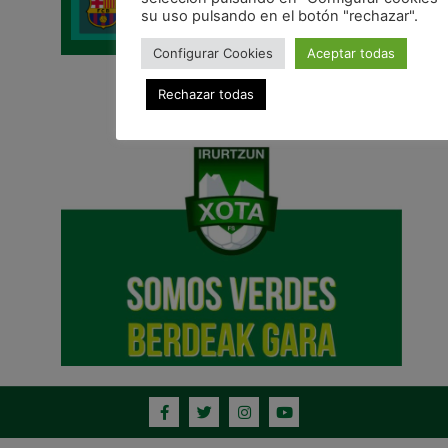
su uso pulsando en el botón "rechazar".
Configurar Cookies
Aceptar todas
Rechazar todas