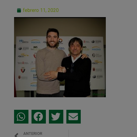
febrero 11, 2020
ANTERIOR