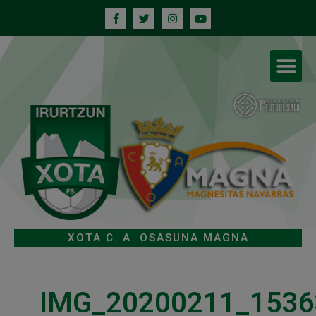
XOTA C. A. OSASUNA MAGNA
IMG_20200211_1536