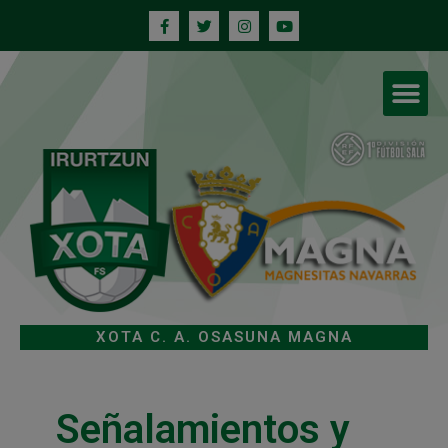
XOTA C. A. OSASUNA MAGNA
Señalamientos y